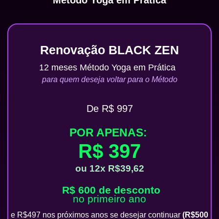
Método Yoga em Prática
Renovação BLACK ZEN
12 meses Método Yoga em Prática
para quem deseja voltar para o Método
De R$ 997
POR APENAS:
R$ 397
ou 12x R$39,62
R$ 600 de desconto
no primeiro ano
e R$497 nos próximos anos se desejar continuar
(R$500