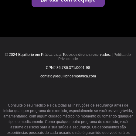
© 2024 Equilíbrio em Prática Ltda. Todos os direitos reservados. |
Política de
Privacidade
CPNJ 36.786.371/0001-98
contato@equilibrioempratica.com
Consulte o seu médico e siga todas as instruções de segurança antes de
iniciar qualquer programa de exercício, especialmente se você estiver grávida,
amamentando, com algum cuidado médico no momento ou tomando qualquer
tipo de medicamento. Como qualquer outro programa de exercício, você
assume os riscos para a sua saúde e segurança. Os depoimentos são
experiências pessoais de cada usuário e não é garantido que você terá os