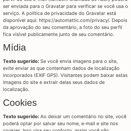
ser enviada para o Gravatar para verificar se você usa o
serviço. A política de privacidade do Gravatar está
disponível aqui: https://automattic.com/privacy/. Depois
da aprovação do seu comentário, a foto do seu perfil
fica visível publicamente junto de seu comentário.
Mídia
Texto sugerido:
Se você envia imagens para o site,
evite enviar as que contenham dados de localização
incorporados (EXIF GPS). Visitantes podem baixar estas
imagens do site e extrair delas seus dados de
localização.
Cookies
Texto sugerido:
Ao deixar um comentário no site, você
poderá optar por salvar seu nome, e-mail e site nos
cookies. Isso visa seu conforto, assim você não