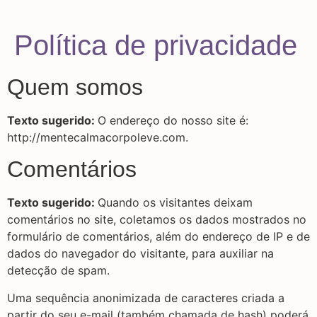
Política de privacidade
Quem somos
Texto sugerido:
O endereço do nosso site é:
http://mentecalmacorpoleve.com.
Comentários
Texto sugerido:
Quando os visitantes deixam
comentários no site, coletamos os dados mostrados no
formulário de comentários, além do endereço de IP e de
dados do navegador do visitante, para auxiliar na
detecção de spam.
Uma sequência anonimizada de caracteres criada a
partir do seu e-mail (também chamada de hash) poderá