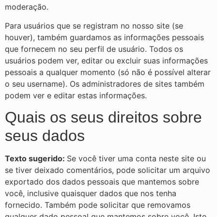
moderação.
Para usuários que se registram no nosso site (se
houver), também guardamos as informações pessoais
que fornecem no seu perfil de usuário. Todos os
usuários podem ver, editar ou excluir suas informações
pessoais a qualquer momento (só não é possível alterar
o seu username). Os administradores de sites também
podem ver e editar estas informações.
Quais os seus direitos sobre
seus dados
Texto sugerido:
Se você tiver uma conta neste site ou
se tiver deixado comentários, pode solicitar um arquivo
exportado dos dados pessoais que mantemos sobre
você, inclusive quaisquer dados que nos tenha
fornecido. Também pode solicitar que removamos
qualquer dado pessoal que mantemos sobre você. Isto