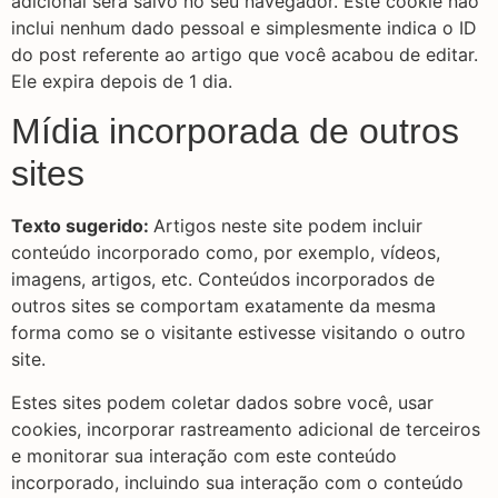
adicional será salvo no seu navegador. Este cookie não
inclui nenhum dado pessoal e simplesmente indica o ID
do post referente ao artigo que você acabou de editar.
Ele expira depois de 1 dia.
Mídia incorporada de outros
sites
Texto sugerido:
Artigos neste site podem incluir
conteúdo incorporado como, por exemplo, vídeos,
imagens, artigos, etc. Conteúdos incorporados de
outros sites se comportam exatamente da mesma
forma como se o visitante estivesse visitando o outro
site.
Estes sites podem coletar dados sobre você, usar
cookies, incorporar rastreamento adicional de terceiros
e monitorar sua interação com este conteúdo
incorporado, incluindo sua interação com o conteúdo