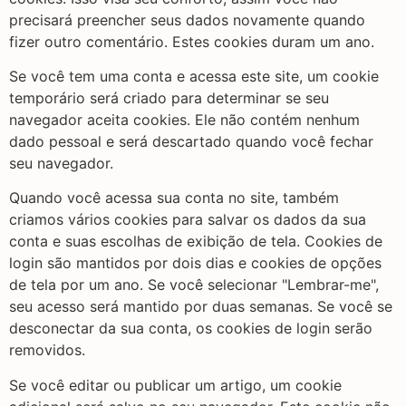
precisará preencher seus dados novamente quando
fizer outro comentário. Estes cookies duram um ano.
Se você tem uma conta e acessa este site, um cookie
temporário será criado para determinar se seu
navegador aceita cookies. Ele não contém nenhum
dado pessoal e será descartado quando você fechar
seu navegador.
Quando você acessa sua conta no site, também
criamos vários cookies para salvar os dados da sua
conta e suas escolhas de exibição de tela. Cookies de
login são mantidos por dois dias e cookies de opções
de tela por um ano. Se você selecionar "Lembrar-me",
seu acesso será mantido por duas semanas. Se você se
desconectar da sua conta, os cookies de login serão
removidos.
Se você editar ou publicar um artigo, um cookie