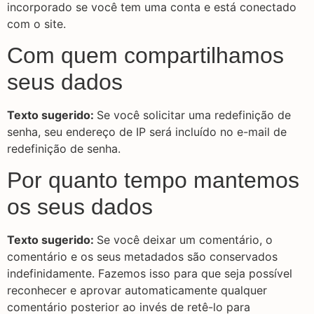
incorporado se você tem uma conta e está conectado
com o site.
Com quem compartilhamos
seus dados
Texto sugerido:
Se você solicitar uma redefinição de
senha, seu endereço de IP será incluído no e-mail de
redefinição de senha.
Por quanto tempo mantemos
os seus dados
Texto sugerido:
Se você deixar um comentário, o
comentário e os seus metadados são conservados
indefinidamente. Fazemos isso para que seja possível
reconhecer e aprovar automaticamente qualquer
comentário posterior ao invés de retê-lo para